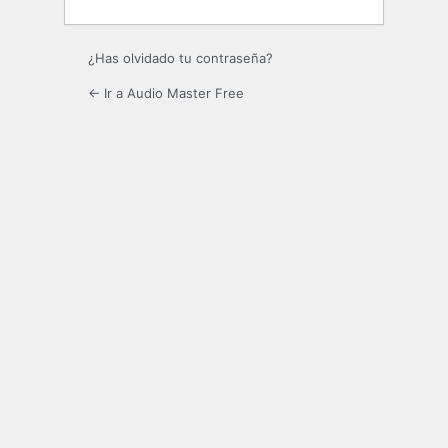
¿Has olvidado tu contraseña?
← Ir a Audio Master Free