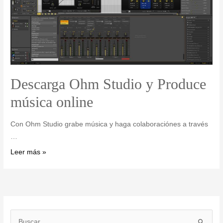
Descarga Ohm Studio y Produce
música online
Con Ohm Studio grabe música y haga colaboraciónes a través
…
Leer más »