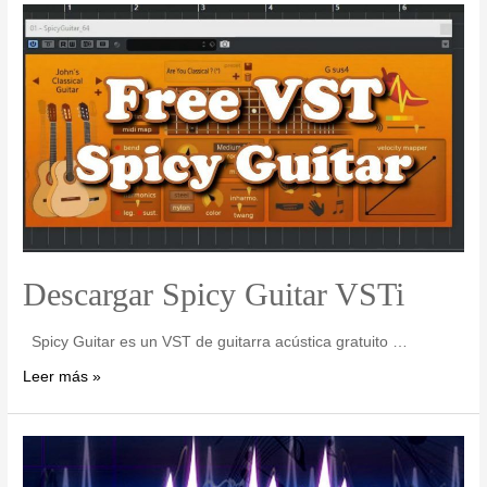
Descargar Spicy Guitar VSTi
Spicy Guitar es un VST de guitarra acústica gratuito …
Leer más »