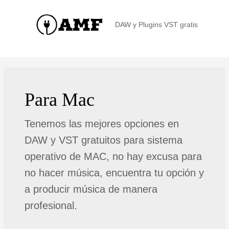
DAW y Plugins VST gratis
Para Mac
Tenemos las mejores opciones en
DAW y VST gratuitos para sistema
operativo de MAC, no hay excusa para
no hacer música, encuentra tu opción y
a producir música de manera
profesional.