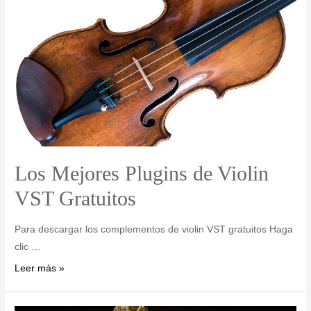
Los Mejores Plugins de Violin
VST Gratuitos
Para descargar los complementos de violin VST gratuitos Haga
clic …
Leer más »