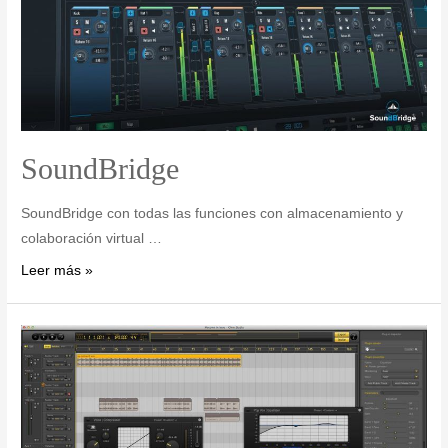
SoundBridge
SoundBridge con todas las funciones con almacenamiento y
colaboración virtual …
Leer más »