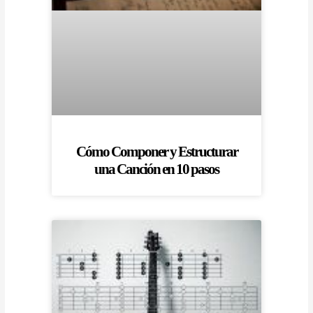
Cómo Componer y Estructurar
una Canción en 10 pasos