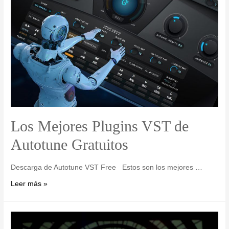
Los Mejores Plugins VST de
Autotune Gratuitos
Descarga de Autotune VST Free Estos son los mejores …
Leer más »