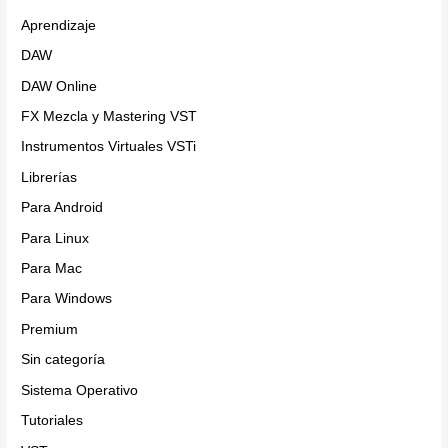
Aprendizaje
DAW
DAW Online
FX Mezcla y Mastering VST
Instrumentos Virtuales VSTi
Librerías
Para Android
Para Linux
Para Mac
Para Windows
Premium
Sin categoría
Sistema Operativo
Tutoriales