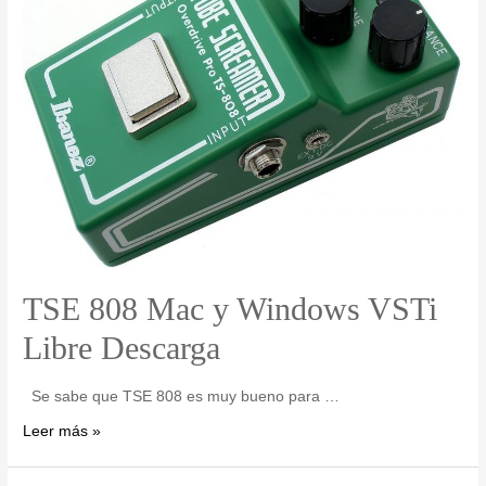
TSE 808 Mac y Windows VSTi
Libre Descarga
Se sabe que TSE 808 es muy bueno para …
Leer más »