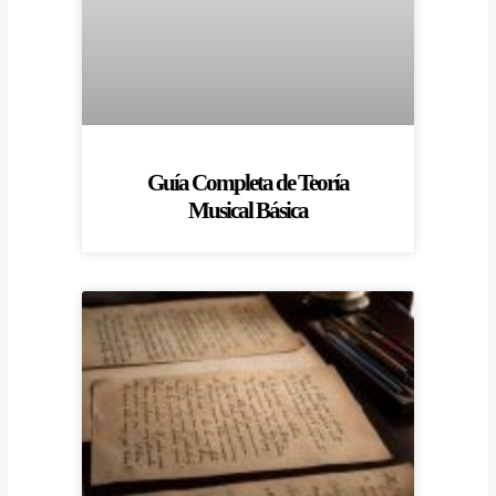
Guía Completa de Teoría
Musical Básica