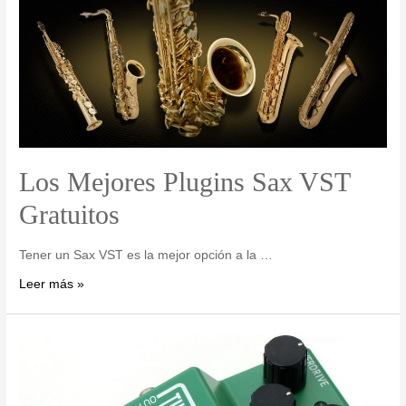
Los Mejores Plugins Sax VST
Gratuitos
Tener un Sax VST es la mejor opción a la …
Leer más »