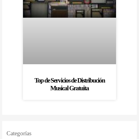
Top de Servicios de Distribución
Musical Gratuita
Categorías