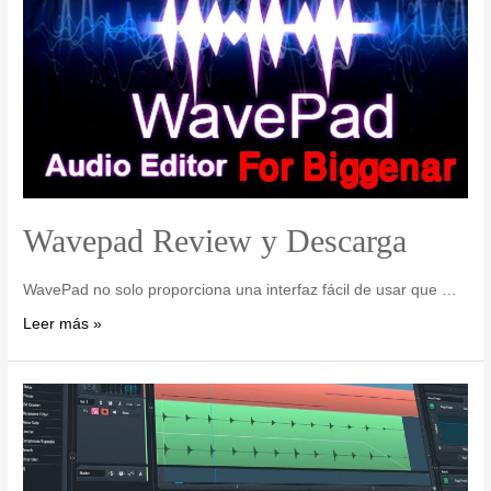
Wavepad Review y Descarga
WavePad no solo proporciona una interfaz fácil de usar que …
Leer más »