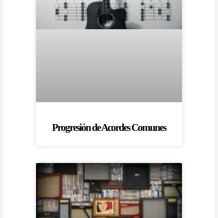
Progresión de Acordes Comunes