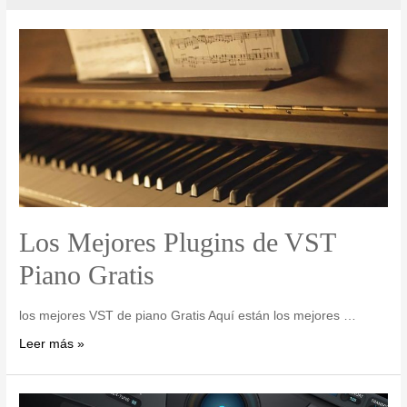
Los Mejores Plugins de VST
Piano Gratis
los mejores VST de piano Gratis Aquí están los mejores …
Leer más »