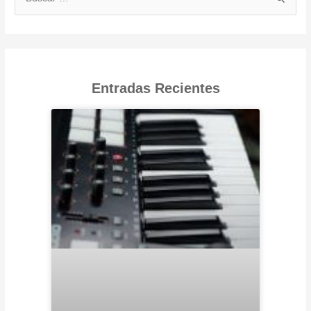
Entradas Recientes